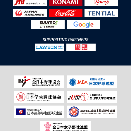
SUPPORTING PARTNERS