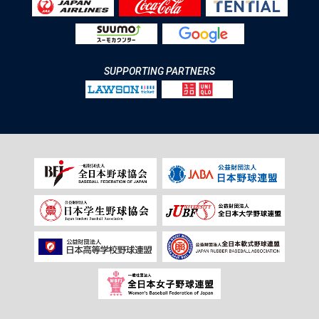
SUPPORTING PARTNERS