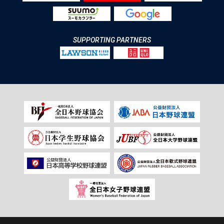
SUPPORTING PARTNERS