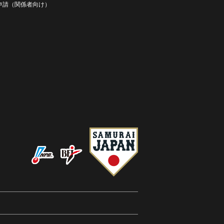
D申請（関係者向け）