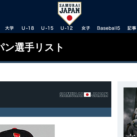
パン選手リスト