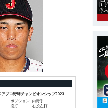
ジアプロ野球チャンピオンシップ2023
ポジション
内野手
投打
右投左打