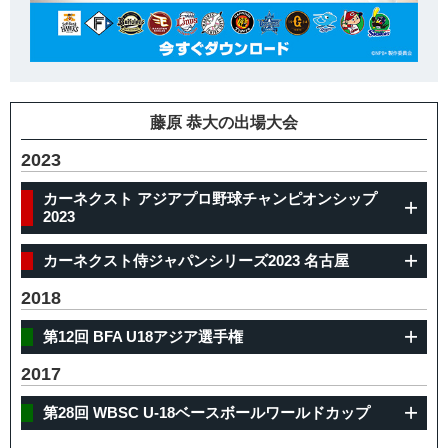
藤原 恭大の出場大会
2023
カーネクスト アジアプロ野球チャンピオンシップ
2023
カーネクスト侍ジャパンシリーズ2023 名古屋
2018
第12回 BFA U18アジア選手権
2017
第28回 WBSC U-18ベースボールワールドカップ