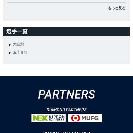
もっと見る
選手一覧
大会別
五十音順
PARTNERS
DIAMOND PARTNERS