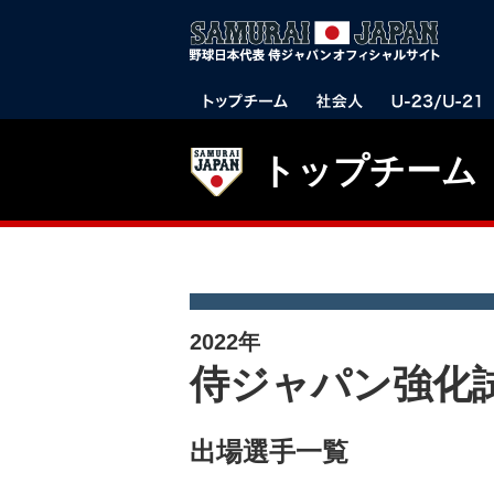
トップチーム
2022年
侍ジャパン強化試
出場選手一覧