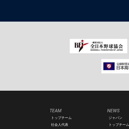
TEAM
NEWS
トップチーム
ジャパン
社会人代表
トップチー