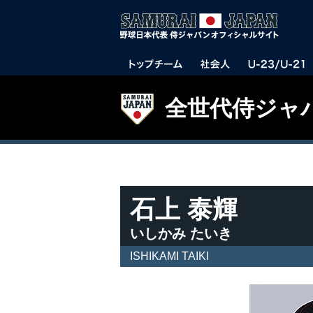
全世代侍ジャ
石上 泰輝
いしかみ たいき
ISHIKAMI TAIKI