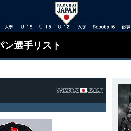
パン選手リスト