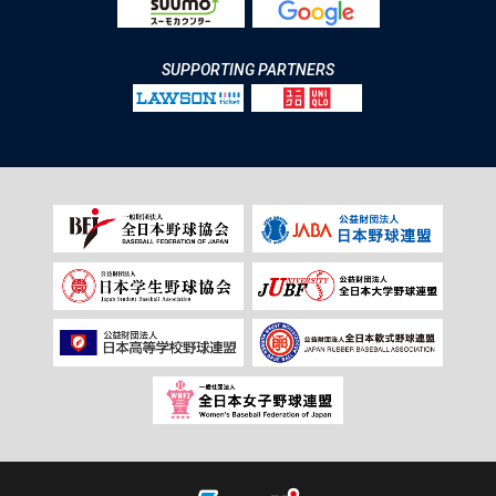
SUPPORTING PARTNERS