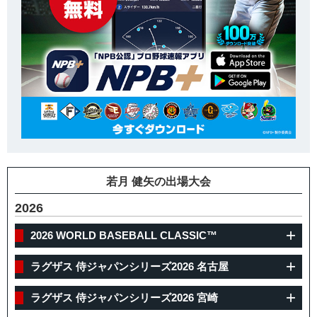
若月 健矢の出場大会
2026
2026 WORLD BASEBALL CLASSIC™
ラグザス 侍ジャパンシリーズ2026 名古屋
ラグザス 侍ジャパンシリーズ2026 宮崎