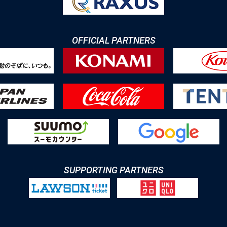
OFFICIAL PARTNERS
SUPPORTING PARTNERS