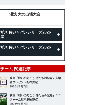
重
73kg
湯浅 大の出場大会
ザス 侍ジャパンシリーズ2026
古屋
ザス 侍ジャパンシリーズ2026
崎
チーム 関連記事
映画『戦いの向こう 侍たちの記録』入場
者プレゼント配布決定！
2026年8月7日
映画『戦いの向こう 侍たちの記録』ユニ
フォーム展示 開催決定！
2026年8月7日