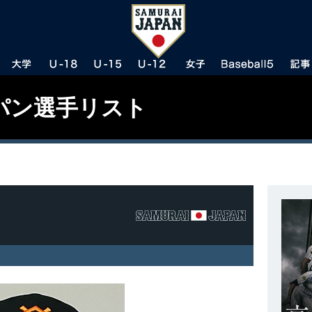
パン選手リスト