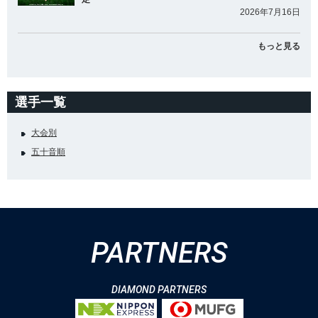
2026年7月16日
もっと見る
選手一覧
大会別
五十音順
PARTNERS
DIAMOND PARTNERS