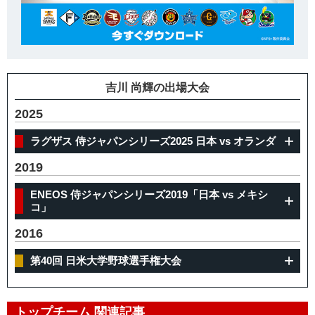
吉川 尚輝の出場大会
2025
ラグザス 侍ジャパンシリーズ2025 日本 vs オランダ
2019
ENEOS 侍ジャパンシリーズ2019「日本 vs メキシ
コ」
2016
第40回 日米大学野球選手権大会
トップチーム 関連記事