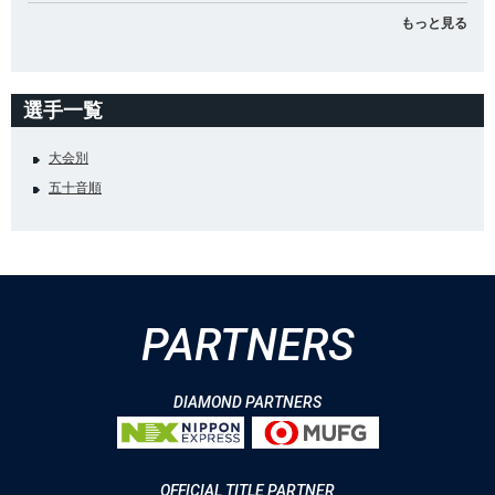
もっと見る
選手一覧
大会別
五十音順
PARTNERS
DIAMOND PARTNERS
OFFICIAL TITLE PARTNER