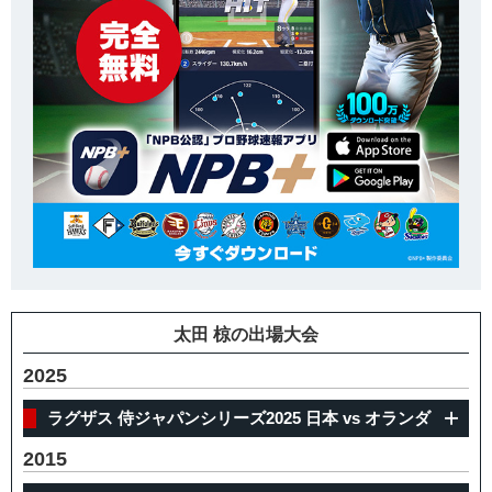
太田 椋の出場大会
2025
ラグザス 侍ジャパンシリーズ2025 日本 vs オランダ
2015