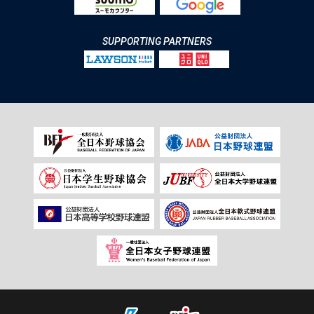
SUPPORTING PARTNERS