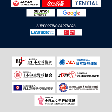
SUPPORTING PARTNERS