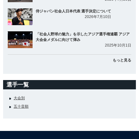
侍ジャパン社会人日本代表 選手決定について
2026年7月10日
「社会人野球の魅力」を示したアジア選手権連覇 アジア
大会金メダルに向けて弾み
2025年10月1日
もっと見る
選手一覧
大会別
五十音順