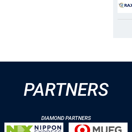
PARTNERS
DIAMOND PARTNERS