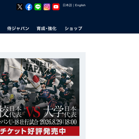
日本語
｜
English