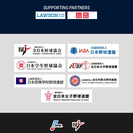
SUPPORTING PARTNERS