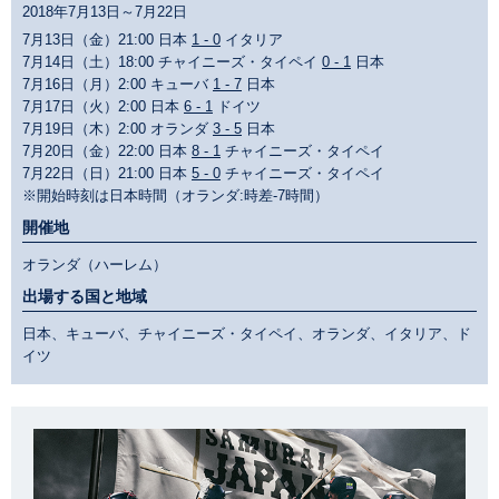
2018年7月13日～7月22日
7月13日（金）21:00 日本
1 - 0
イタリア
7月14日（土）18:00 チャイニーズ・タイペイ
0 - 1
日本
7月16日（月）2:00 キューバ
1 - 7
日本
7月17日（火）2:00 日本
6 - 1
ドイツ
7月19日（木）2:00 オランダ
3 - 5
日本
7月20日（金）22:00 日本
8 - 1
チャイニーズ・タイペイ
7月22日（日）21:00 日本
5 - 0
チャイニーズ・タイペイ
※開始時刻は日本時間（オランダ:時差-7時間）
開催地
オランダ（ハーレム）
出場する国と地域
日本、キューバ、チャイニーズ・タイペイ、オランダ、イタリア、ド
イツ