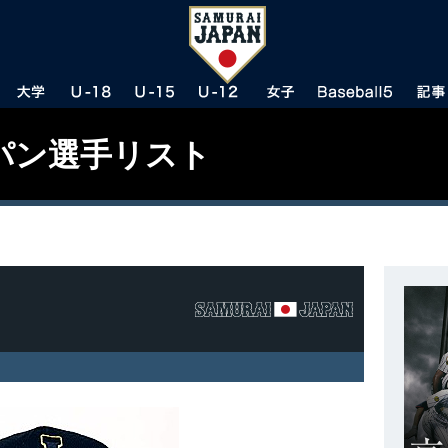
パン選手リスト