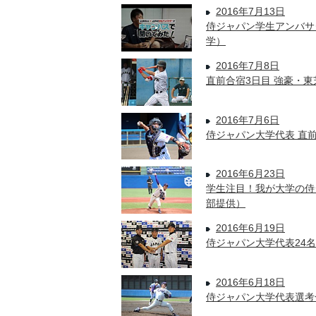
2016年7月13日
侍ジャパン学生アンバサ
学）
2016年7月8日
直前合宿3日目 強豪・
2016年7月6日
侍ジャパン大学代表 直
2016年6月23日
学生注目！我が大学の侍
部提供）
2016年6月19日
侍ジャパン大学代表24
2016年6月18日
侍ジャパン大学代表選考