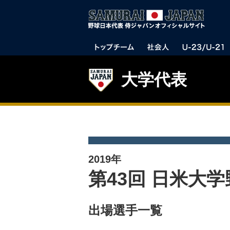
大学代表
2019年
第43回 日米大
出場選手一覧