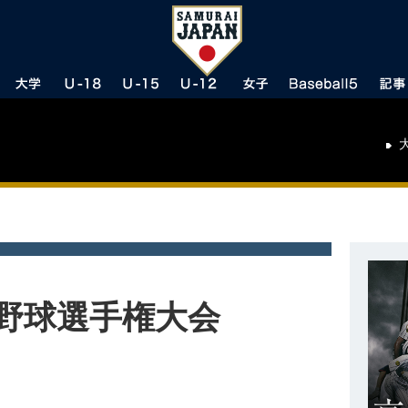
学野球選手権大会