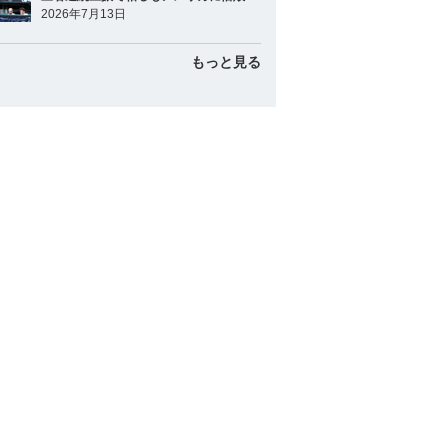
2026年7月13日
もっと見る