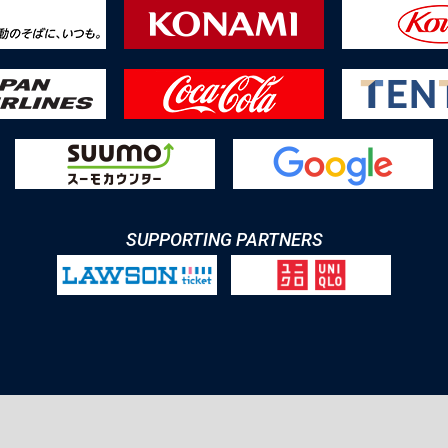
SUPPORTING PARTNERS