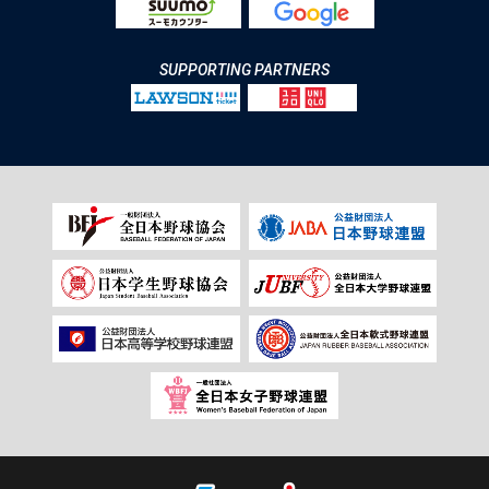
SUPPORTING PARTNERS