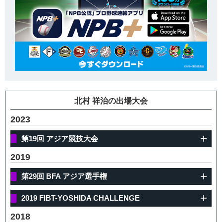
北村 祥治の出場大会
2023
第19回 アジア競技大会
2019
第29回 BFA アジア選手権
2019 FIBT-YOSHIDA CHALLENGE
2018