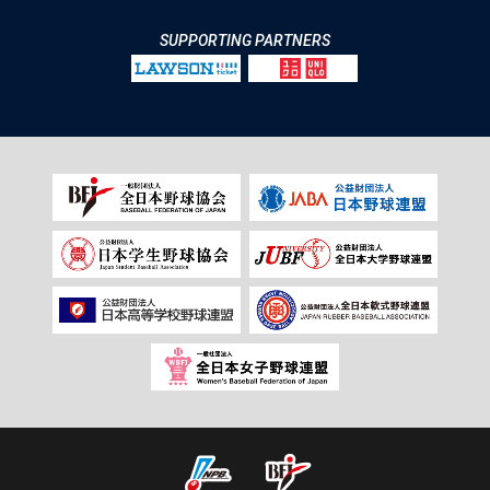
SUPPORTING PARTNERS