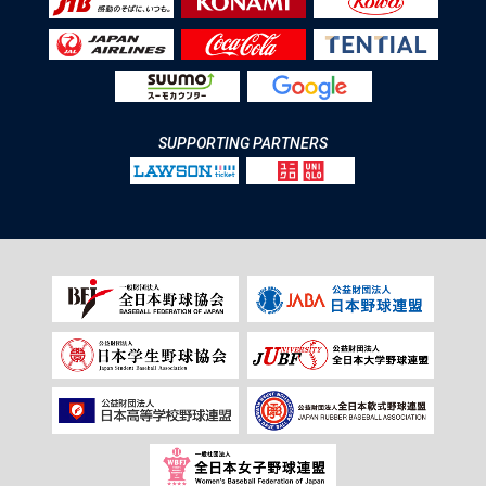
SUPPORTING PARTNERS