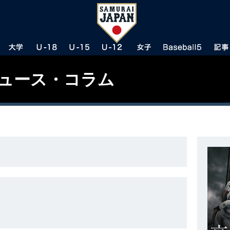
ニュース・コラム