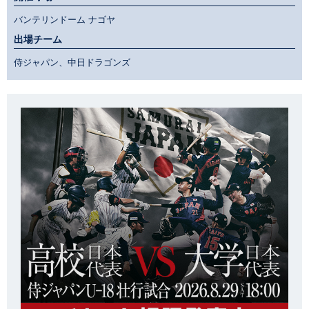
バンテリンドーム ナゴヤ
出場チーム
侍ジャパン、中日ドラゴンズ