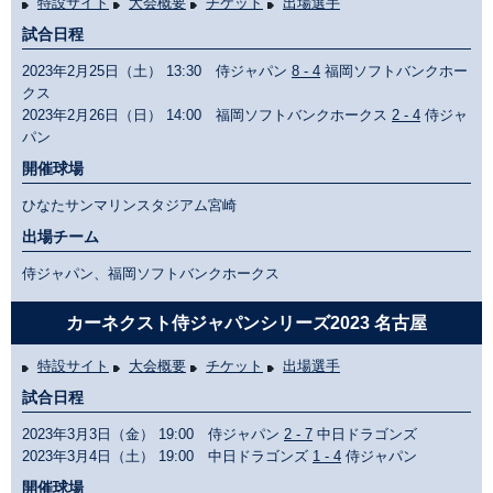
特設サイト
大会概要
チケット
出場選手
試合日程
2023年2月25日（土） 13:30 侍ジャパン
8 - 4
福岡ソフトバンクホー
クス
2023年2月26日（日） 14:00 福岡ソフトバンクホークス
2 - 4
侍ジャ
パン
開催球場
ひなたサンマリンスタジアム宮崎
出場チーム
侍ジャパン、福岡ソフトバンクホークス
カーネクスト侍ジャパンシリーズ2023 名古屋
特設サイト
大会概要
チケット
出場選手
試合日程
2023年3月3日（金） 19:00 侍ジャパン
2 - 7
中日ドラゴンズ
2023年3月4日（土） 19:00 中日ドラゴンズ
1 - 4
侍ジャパン
開催球場