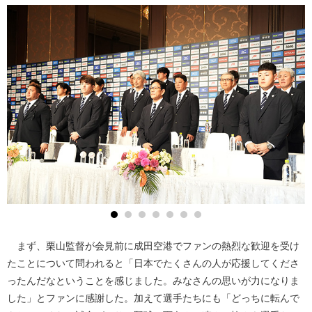
まず、栗山監督が会見前に成田空港でファンの熱烈な歓迎を受け
たことについて問われると「日本でたくさんの人が応援してくださ
ったんだなということを感じました。みなさんの思いが力になりま
した」とファンに感謝した。加えて選手たちにも「どっちに転んで