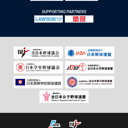
SUPPORTING PARTNERS