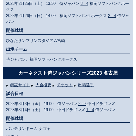
2023年2月25日（土） 13:30 侍ジャパン
8 - 4
福岡ソフトバンクホー
クス
2023年2月26日（日） 14:00 福岡ソフトバンクホークス
2 - 4
侍ジャ
パン
開催球場
ひなたサンマリンスタジアム宮崎
出場チーム
侍ジャパン、福岡ソフトバンクホークス
カーネクスト侍ジャパンシリーズ2023 名古屋
特設サイト
大会概要
チケット
出場選手
試合日程
2023年3月3日（金） 19:00 侍ジャパン
2 - 7
中日ドラゴンズ
2023年3月4日（土） 19:00 中日ドラゴンズ
1 - 4
侍ジャパン
開催球場
バンテリンドーム ナゴヤ