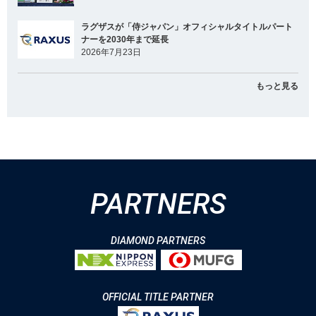
ラグザスが「侍ジャパン」オフィシャルタイトルパート
ナーを2030年まで延長
2026年7月23日
もっと見る
PARTNERS
DIAMOND PARTNERS
OFFICIAL TITLE PARTNER