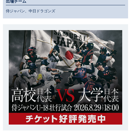
出場チーム
侍ジャパン、中日ドラゴンズ