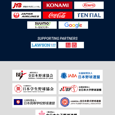
SUPPORTING PARTNERS