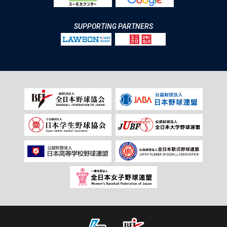
SUPPORTING PARTNERS