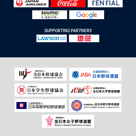
SUPPORTING PARTNERS