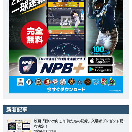
新着記事
映画『戦いの向こう 侍たちの記録』入場者プレゼント配
布決定！
2026年8月7日