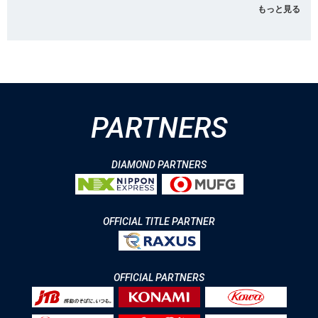
もっと見る
PARTNERS
DIAMOND PARTNERS
OFFICIAL TITLE PARTNER
OFFICIAL PARTNERS