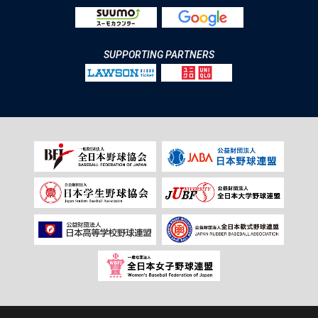
SUPPORTING PARTNERS