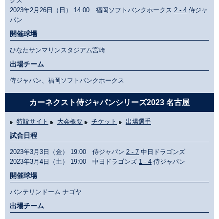
クス
2023年2月26日（日） 14:00 福岡ソフトバンクホークス
2 - 4
侍ジャ
パン
開催球場
ひなたサンマリンスタジアム宮崎
出場チーム
侍ジャパン、福岡ソフトバンクホークス
カーネクスト侍ジャパンシリーズ2023 名古屋
特設サイト
大会概要
チケット
出場選手
試合日程
2023年3月3日（金） 19:00 侍ジャパン
2 - 7
中日ドラゴンズ
2023年3月4日（土） 19:00 中日ドラゴンズ
1 - 4
侍ジャパン
開催球場
バンテリンドーム ナゴヤ
出場チーム