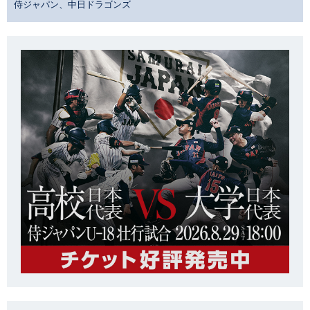
侍ジャパン、中日ドラゴンズ