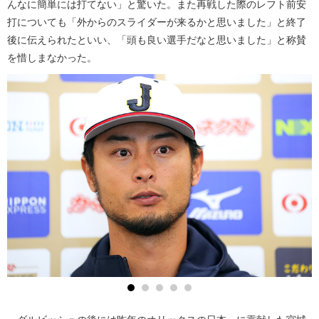
んなに簡単には打てない」と驚いた。また再戦した際のレフト前安
打についても「外からのスライダーが来るかと思いました」と終了
後に伝えられたといい、「頭も良い選手だなと思いました」と称賛
を惜しまなかった。