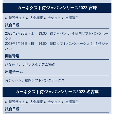
カーネクスト侍ジャパンシリーズ2023 宮崎
特設サイト
大会概要
チケット
出場選手
試合日程
2023年2月25日（土） 13:30 侍ジャパン
8 - 4
福岡ソフトバンクホー
クス
2023年2月26日（日） 14:00 福岡ソフトバンクホークス
2 - 4
侍ジャ
パン
開催球場
ひなたサンマリンスタジアム宮崎
出場チーム
侍ジャパン、福岡ソフトバンクホークス
カーネクスト侍ジャパンシリーズ2023 名古屋
特設サイト
大会概要
チケット
出場選手
試合日程