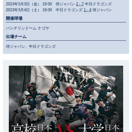
2023年3月3日（金） 19:00 侍ジャパン
2 - 7
中日ドラゴンズ
2023年3月4日（土） 19:00 中日ドラゴンズ
1 - 4
侍ジャパン
開催球場
バンテリンドーム ナゴヤ
出場チーム
侍ジャパン、中日ドラゴンズ