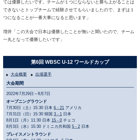
ては優勝したいです。チームが１つにならないと勝ち上がることは
できないとトップチームで経験させてもらいましたので、まずは１
つになることが一番大事になると思います」
増井「この大会で日本は優勝したことが無いと聞いたので、チーム
一丸となって優勝したいです」
第6回 WBSC U-12 ワールドカップ
大会概要
出場選手
大会期間
2022年7月29日～8月7日
オープニングラウンド
7月30日（土）15:30 日本
6 - 21
アメリカ
7月31日（日）15:30 韓国
3 - 1
日本
8月1日（月）11:30 日本
15 - 0
チェコ
8月3日（水）15:30 ドミニカ共和国
5 - 2
日本
プレイスメントラウンド