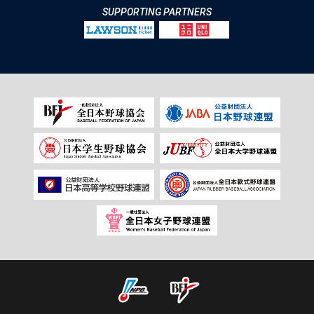
SUPPORTING PARTNERS