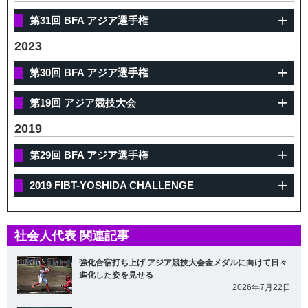
第31回 BFA アジア選手権
2023
第30回 BFA アジア選手権
第19回 アジア競技大会
2019
第29回 BFA アジア選手権
2019 FIBT-YOSHIDA CHALLENGE
社会人代表 関連記事
強化合宿打ち上げ アジア競技大会金メダルに向けて日々
進化した姿を見せる
2026年7月22日