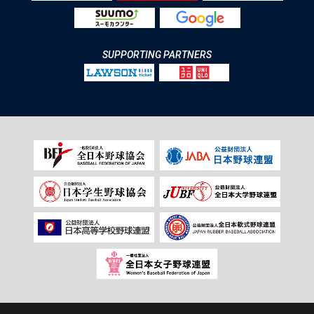
SUPPORTING PARTNERS