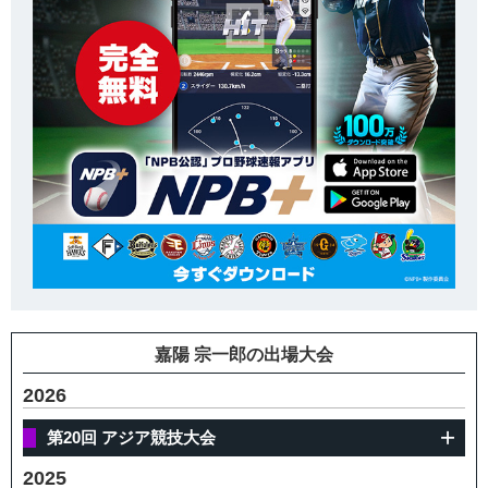
嘉陽 宗一郎の出場大会
2026
第20回 アジア競技大会
2025