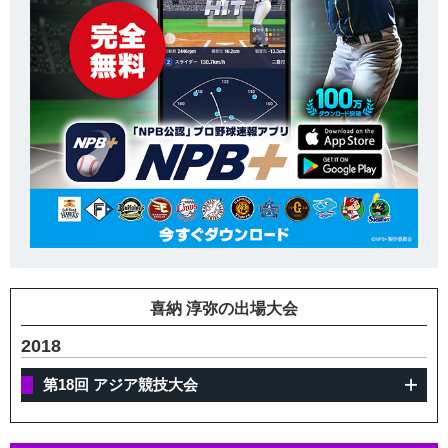
喜納 淳弥の出場大会
2018
第18回 アジア競技大会