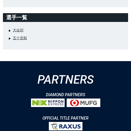
選手一覧
大会別
五十音順
PARTNERS
DIAMOND PARTNERS
OFFICIAL TITLE PARTNER