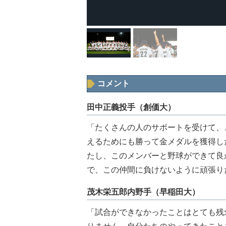
コメント
田中正義投手（創価大）
「たくさんの人のサポートを受けて、
えるためにも勝って金メダルを獲得し
たし、このメンバーと野球ができて良
で、この仲間に負けないように頑張り
茂木栄五郎内野手（早稲田大）
「試合ができなかったことはとても残