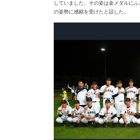
していました。その姿は金メダルにふ
の姿勢に感銘を受けたと話した。