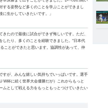
を準決勝まで出すことができました。レベルの高い
対する姿勢など多くのことを学ぶことができまし
後に生かしていきたいです。」
てきたので最後に試合ができず悔しいです。ただ、
をしたり、多くのことを経験できました。“日本代
なることができたと思います。協調性があって、仲
ですが、みんな嬉しい気持ちでいっぱいです。選手
U W杯に続く世界大会優勝だが）これからもっと
ームとして戦える力をもっともっとつけていきたい