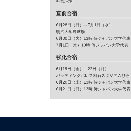
神宮球場
直前合宿
6月28日（日）～7月1日（水）
明治大学野球場
6月30日（火）13時 侍ジャパン大学代表 
7月1日（水）10時 侍ジャパン大学代表 （
強化合宿
6月19日（金）～22日（月）
バッティングパレス相石スタジアムひら
6月20日（土）13時 侍ジャパン大学代
6月21日（日）13時 侍ジャパン大学代