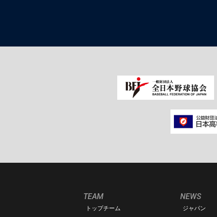
TEAM
NEWS
トップチーム
ジャパン