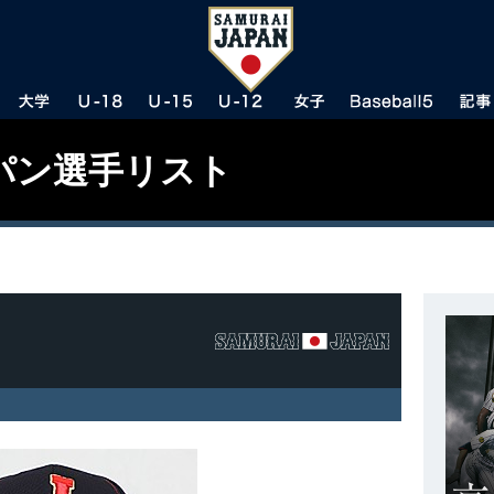
パン選手リスト