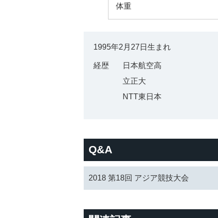
体重
1995年2月27日生まれ
経歴
日本航空高
立正大
NTT東日本
Q&A
2018 第18回 アジア競技大会