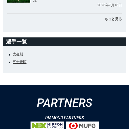
定
2026年7月16日
もっと見る
選手一覧
大会別
五十音順
PARTNERS
DIAMOND PARTNERS