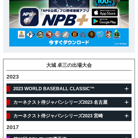
大城 卓三の出場大会
2023
2023 WORLD BASEBALL CLASSIC™
カーネクスト侍ジャパンシリーズ2023 名古屋
カーネクスト侍ジャパンシリーズ2023 宮崎
2017