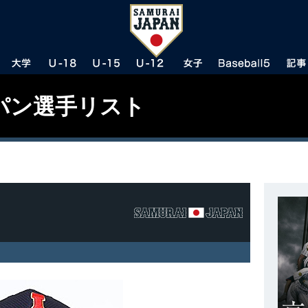
パン選手リスト