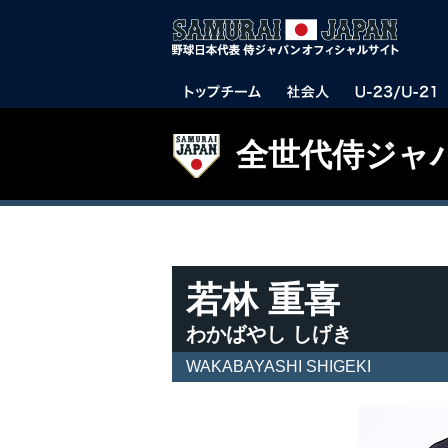
全世代侍ジャ
若林 重喜
わかばやし しげき
WAKABAYASHI SHIGEKI