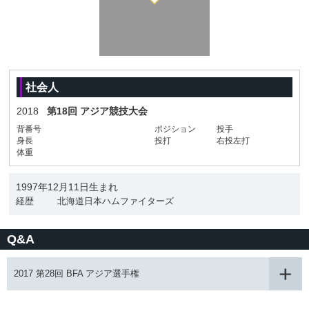
社会人
2018
第18回 アジア競技大会
背番号
ポジション
投手
身長
投打
右投左打
体重
1997年12月11日生まれ
経歴
北海道日本ハムファイターズ
Q&A
2017 第28回 BFA アジア選手権