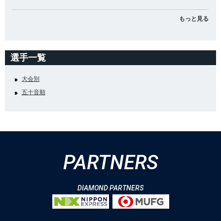
もっと見る
選手一覧
大会別
五十音順
PARTNERS
DIAMOND PARTNERS