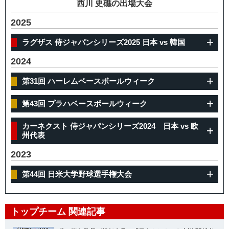
西川 史礁の出場大会
2025
ラグザス 侍ジャパンシリーズ2025 日本 vs 韓国
2024
第31回 ハーレムベースボールウィーク
第43回 プラハベースボールウィーク
カーネクスト 侍ジャパンシリーズ2024 日本 vs 欧
州代表
2023
第44回 日米大学野球選手権大会
トップチーム 関連記事