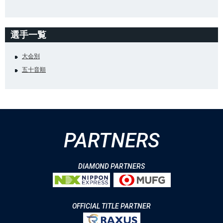
選手一覧
大会別
五十音順
PARTNERS
DIAMOND PARTNERS
OFFICIAL TITLE PARTNER