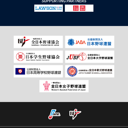
SUPPORTING PARTNERS