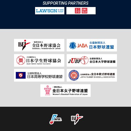
SUPPORTING PARTNERS