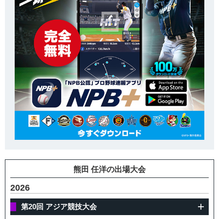
熊田 任洋の出場大会
2026
第20回 アジア競技大会