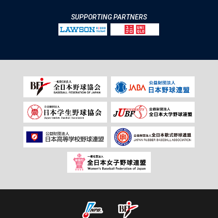
SUPPORTING PARTNERS