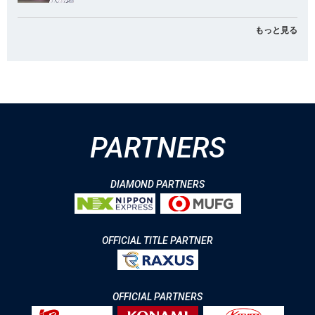
もっと見る
PARTNERS
DIAMOND PARTNERS
OFFICIAL TITLE PARTNER
OFFICIAL PARTNERS