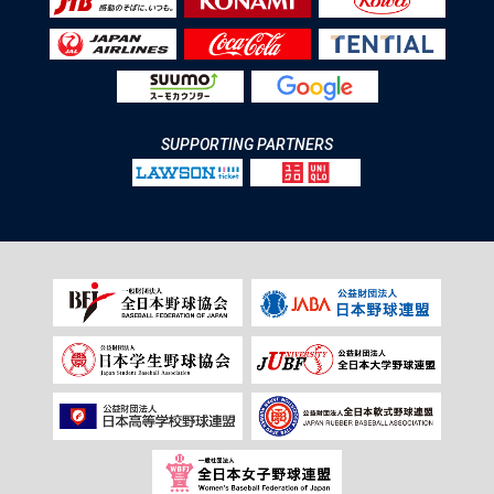
SUPPORTING PARTNERS