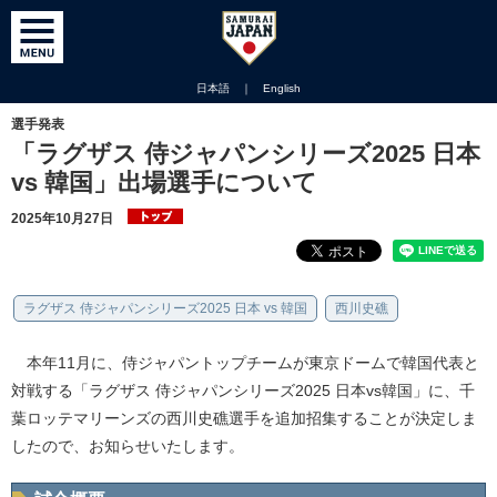
日本語
｜
English
選手発表
「ラグザス 侍ジャパンシリーズ2025 日本
vs 韓国」出場選手について
2025年10月27日
ラグザス 侍ジャパンシリーズ2025 日本 vs 韓国
西川史礁
本年11月に、侍ジャパントップチームが東京ドームで韓国代表と
対戦する「ラグザス 侍ジャパンシリーズ2025 日本vs韓国」に、千
葉ロッテマリーンズの西川史礁選手を追加招集することが決定しま
したので、お知らせいたします。