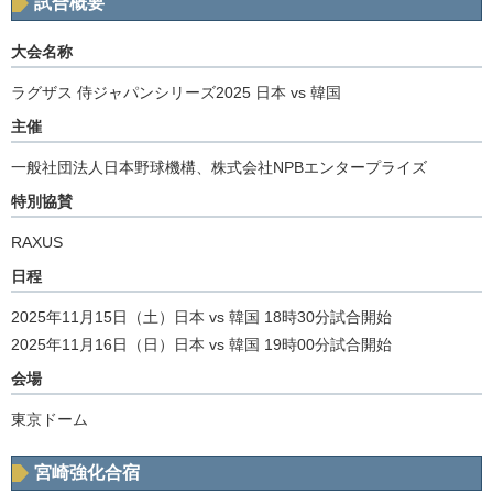
試合概要
大会名称
ラグザス 侍ジャパンシリーズ2025 日本 vs 韓国
主催
一般社団法人日本野球機構、株式会社NPBエンタープライズ
特別協賛
RAXUS
日程
2025年11月15日（土）日本 vs 韓国 18時30分試合開始
2025年11月16日（日）日本 vs 韓国 19時00分試合開始
会場
東京ドーム
宮崎強化合宿