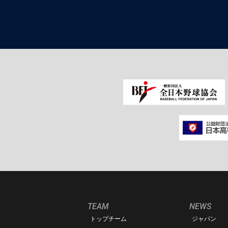
TEAM
NEWS
トップチーム
ジャパン