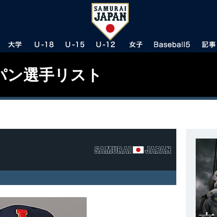
パン選手リスト