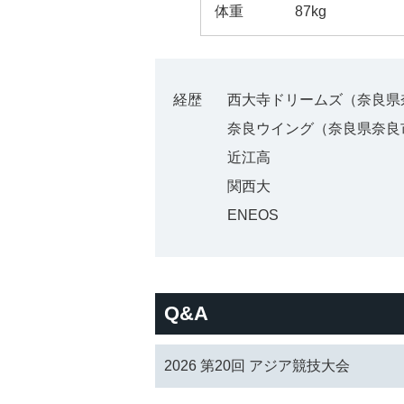
体重
87kg
経歴
西大寺ドリームズ（奈良県
奈良ウイング（奈良県奈良
近江高
関西大
ENEOS
Q&A
2026 第20回 アジア競技大会