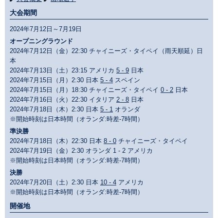
大会期間
2024年7月12日～7月19日
オープニングラウンド
2024年7月12日（金）22:30 チャイニーズ・タイペイ（雨天順延）日
本
2024年7月13日（土）23:15 アメリカ
5 - 9
日本
2024年7月15日（月）2:30 日本
5 - 4
スペイン
2024年7月15日（月）18:30 チャイニーズ・タイペイ
0 - 2
日本
2024年7月16日（火）22:30 イタリア
2 - 8
日本
2024年7月18日（木）2:30 日本
5 - 1
オランダ
※開始時刻は日本時間（オランダ:時差-7時間）
準決勝
2024年7月18日（木）22:30 日本
8 - 0
チャイニーズ・タイペイ
2024年7月19日（金）2:30 オランダ 1 - 2 アメリカ
※開始時刻は日本時間（オランダ:時差-7時間）
決勝
2024年7月20日（土）2:30 日本
10 - 4
アメリカ
※開始時刻は日本時間（オランダ:時差-7時間）
開催地