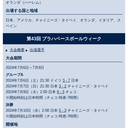
オランダ（ハーレム）
出場する国と地域
日本、アメリカ、チャイニーズ・タイペイ、オランダ、イタリア、ス
ペイン
第43回 プラハベースボールウィーク
大会概要
出場選手
大会期間
2024年7月6日～7月9日
グループA
2024年7月6日（土）21:30 ドイツ
3 - 7
日本
2024年7月7日（日）21:30 日本
3 - 2
チャイニーズ・タイペイ
2024年7月9日（火）2:00 日本
9 - 3
チェコ
※開始時刻は日本時間（チェコ:時差-7時間）
決勝
2024年7月10日（水）2:00 日本
5 - 3
チャイニーズ・タイペイ
※開始時刻は日本時間（チェコ:時差-7時間）
開催地