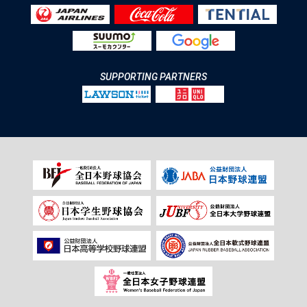
SUPPORTING PARTNERS