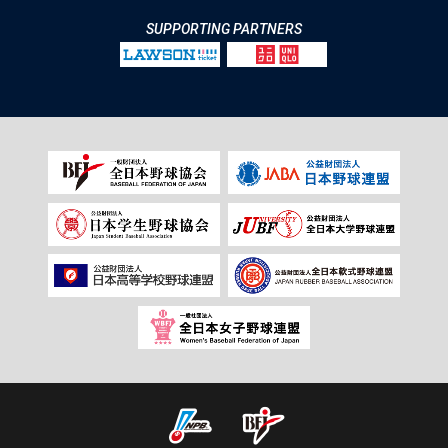
SUPPORTING PARTNERS