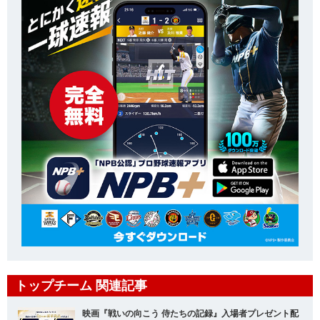
トップチーム 関連記事
映画『戦いの向こう 侍たちの記録』入場者プレゼント配