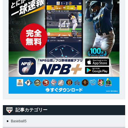
記事カテゴリー
Baseball5