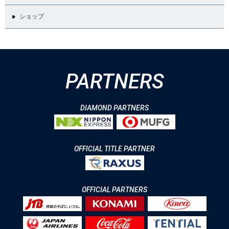
ショップ
PARTNERS
DIAMOND PARTNERS
OFFICIAL TITLE PARTNER
OFFICIAL PARTNERS