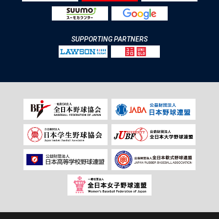
SUPPORTING PARTNERS