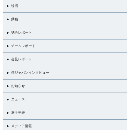
総括
動画
試合レポート
チームレポート
会見レポート
侍ジャパンインタビュー
お知らせ
ニュース
選手発表
メディア情報